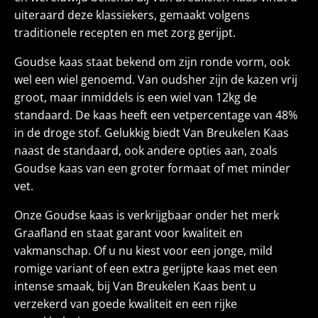
uiteraard deze klassiekers, gemaakt volgens
traditionele recepten en met zorg gerijpt.
Goudse kaas staat bekend om zijn ronde vorm, ook
wel een wiel genoemd. Van oudsher zijn de kazen vrij
groot, maar inmiddels is een wiel van 12kg de
standaard. De kaas heeft een vetpercentage van 48%
in de droge stof. Gelukkig biedt Van Breukelen Kaas
naast de standaard, ook andere opties aan, zoals
Goudse kaas van een groter formaat of met minder
vet.
Onze Goudse kaas is verkrijgbaar onder het merk
Graafland en staat garant voor kwaliteit en
vakmanschap. Of u nu kiest voor een jonge, mild
romige variant of een extra gerijpte kaas met een
intense smaak, bij Van Breukelen Kaas bent u
verzekerd van goede kwaliteit en een rijke